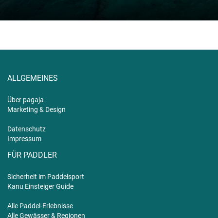
ALLGEMEINES
Über pagaja
Marketing & Design
Datenschutz
Impressum
FÜR PADDLER
Sicherheit im Paddelsport
Kanu Einsteiger Guide
Alle Paddel-Erlebnisse
Alle Gewässer & Regionen