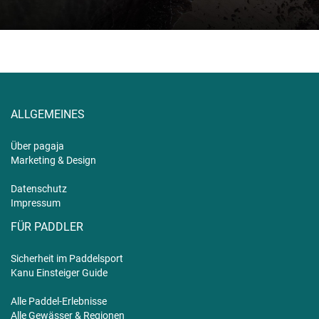
ALLGEMEINES
Über pagaja
Marketing & Design
Datenschutz
Impressum
FÜR PADDLER
Sicherheit im Paddelsport
Kanu Einsteiger Guide
Alle Paddel-Erlebnisse
Alle Gewässer & Regionen