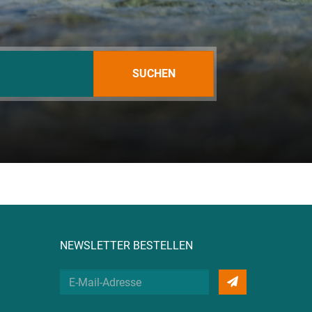
SUCHEN
NEWSLETTER BESTELLEN
Deine
E-
Mail