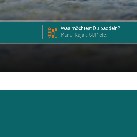
Was möchtest Du paddeln?