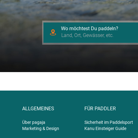
Wo möchtest Du paddeln?
ALLGEMEINES
FÜR PADDLER
Über pagaja
Sicherheit im Paddelsport
Marketing & Design
Kanu Einsteiger Guide