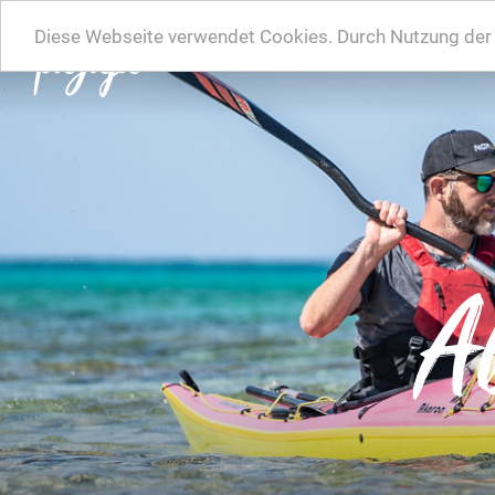
Diese Webseite verwendet Cookies. Durch Nutzung der W
A