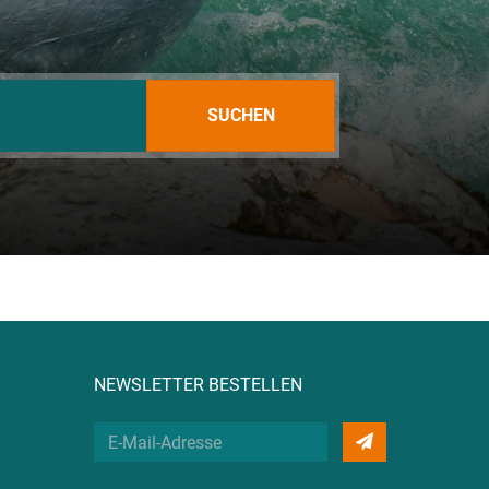
SUCHEN
NEWSLETTER BESTELLEN
Deine
E-
Mail