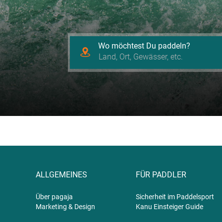
Wo möchtest Du paddeln?
ALLGEMEINES
FÜR PADDLER
Über pagaja
Sicherheit im Paddelsport
Marketing & Design
Kanu Einsteiger Guide