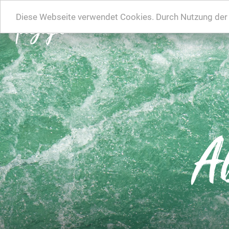
Diese Webseite verwendet Cookies. Durch Nutzung der W
A