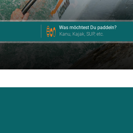
Was möchtest Du paddeln?