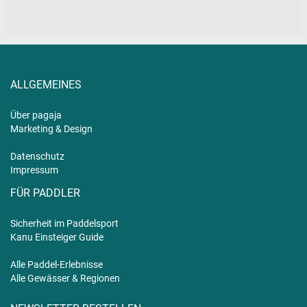
ALLGEMEINES
Über pagaja
Marketing & Design
Datenschutz
Impressum
FÜR PADDLER
Sicherheit im Paddelsport
Kanu Einsteiger Guide
Alle Paddel-Erlebnisse
Alle Gewässer & Regionen