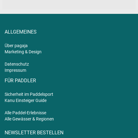
ALLGEMEINES
Über pagaja
Marketing & Design
Datenschutz
Impressum
FÜR PADDLER
Sicherheit im Paddelsport
Kanu Einsteiger Guide
Alle Paddel-Erlebnisse
Alle Gewässer & Regionen
NEWSLETTER BESTELLEN