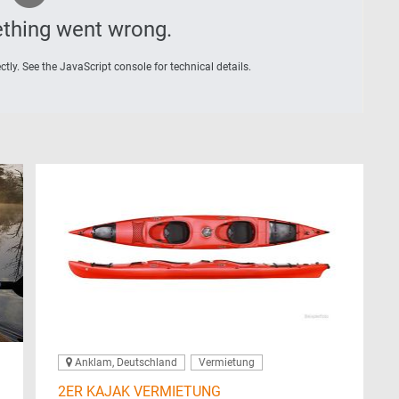
thing went wrong.
tly. See the JavaScript console for technical details.
Anklam, Deutschland
Vermietung
2ER KAJAK VERMIETUNG