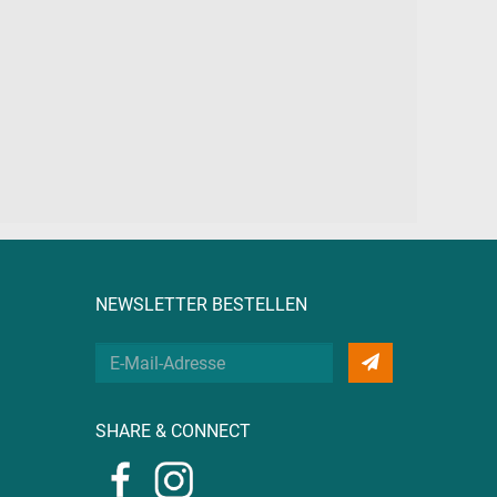
NEWSLETTER BESTELLEN
Deine
E-
Mail
SHARE & CONNECT