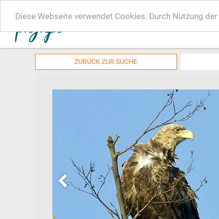
Diese Webseite verwendet Cookies. Durch Nutzung der W
ZURÜCK ZUR SUCHE