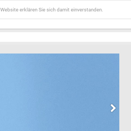
ebsite erklären Sie sich damit einverstanden.