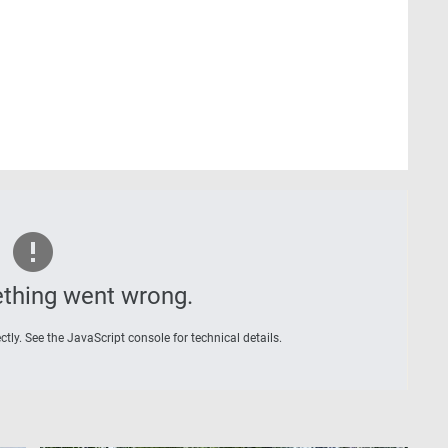
thing went wrong.
tly. See the JavaScript console for technical details.