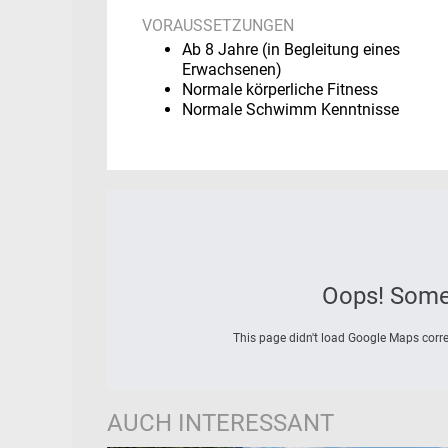
VORAUSSETZUNGEN
Ab 8 Jahre (in Begleitung eines
Erwachsenen)
Normale körperliche Fitness
Normale Schwimm Kenntnisse
Oops! Some
This page didn't load Google Maps correc
AUCH INTERESSANT