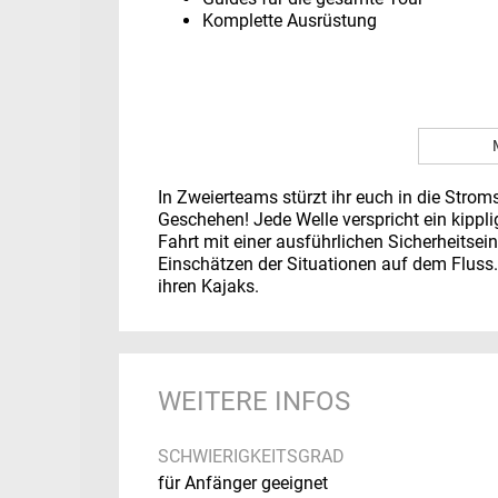
Komplette Ausrüstung
In Zweierteams stürzt ihr euch in die Strom
Geschehen! Jede Welle verspricht ein kippl
Fahrt mit einer ausführlichen Sicherheits
Einschätzen der Situationen auf dem Fluss.
ihren Kajaks.
WEITERE INFOS
SCHWIERIGKEITSGRAD
für Anfänger geeignet