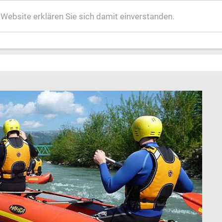
ebsite erklären Sie sich damit einverstanden.