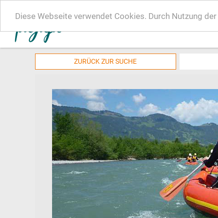
Diese Webseite verwendet Cookies. Durch Nutzung der W
ZURÜCK ZUR SUCHE