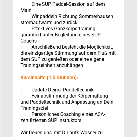
· Eine SUP Paddel-Session auf dem
Main
· Wir paddeln Richtung Sommerhausen
stromaufwärts und zurück.
· Effektives Ganzkörpertraining
garantiert unter Begleitung eines SUP-
Coachs
· Anschließend besteht die Möglichkeit,
die einzigartige Stimmung auf dem Fluß mit
dem SUP zu genießen oder eine eigene
Trainingseinheit anzuhängen
Kursinhalte (1,5 Stunden):
· Update Deiner Paddeltechnik
· Feinabstimmung der Körperhaltung
und Paddeltechnik und Anpassung an Dein
Trainingsziel
· Persönliches Coaching eines ACA-
zertifizierten SUP Instruktors
Wir freuen uns, mit Dir aufs Wasser zu