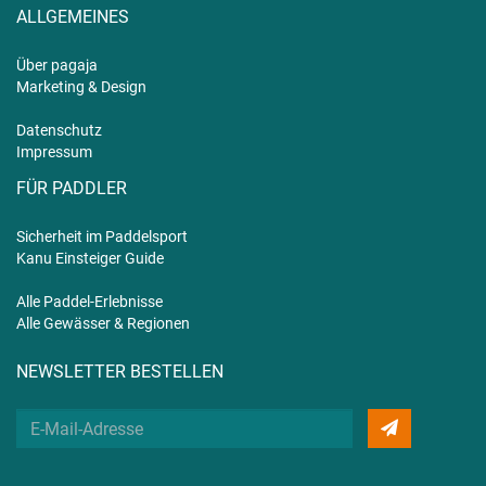
ALLGEMEINES
Über pagaja
Marketing & Design
Datenschutz
Impressum
FÜR PADDLER
Sicherheit im Paddelsport
Kanu Einsteiger Guide
Alle Paddel-Erlebnisse
Alle Gewässer & Regionen
NEWSLETTER BESTELLEN
Deine
E-
Mail