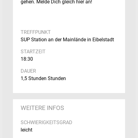
gehen. Melde Dich gleich hier an!
TREFFPUNKT
SUP Station an der Mainlände in Eibelstadt
STARTZEIT
18:30
DAUER
1,5 Stunden Stunden
WEITERE INFOS
SCHWIERIGKEITSGRAD
leicht