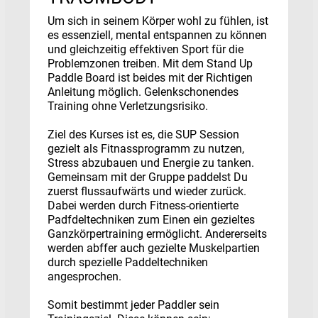
Um sich in seinem Körper wohl zu fühlen, ist
es essenziell, mental entspannen zu können
und gleichzeitig effektiven Sport für die
Problemzonen treiben. Mit dem Stand Up
Paddle Board ist beides mit der Richtigen
Anleitung möglich. Gelenkschonendes
Training ohne Verletzungsrisiko.
Ziel des Kurses ist es, die SUP Session
gezielt als Fitnassprogramm zu nutzen,
Stress abzubauen und Energie zu tanken.
Gemeinsam mit der Gruppe paddelst Du
zuerst flussaufwärts und wieder zurück.
Dabei werden durch Fitness-orientierte
Padfdeltechniken zum Einen ein gezieltes
Ganzkörpertraining ermöglicht. Andererseits
werden abffer auch gezielte Muskelpartien
durch spezielle Paddeltechniken
angesprochen.
Somit bestimmt jeder Paddler sein