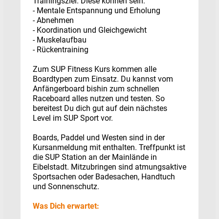
Trainingsziel. Diese können sein:
- Mentale Entspannung und Erholung
- Abnehmen
- Koordination und Gleichgewicht
- Muskelaufbau
- Rückentraining
Zum SUP Fitness Kurs kommen alle
Boardtypen zum Einsatz. Du kannst vom
Anfängerboard bishin zum schnellen
Raceboard alles nutzen und testen. So
bereitest Du dich gut auf dein nächstes
Level im SUP Sport vor.
Boards, Paddel und Westen sind in der
Kursanmeldung mit enthalten. Treffpunkt ist
die SUP Station an der Mainlände in
Eibelstadt. Mitzubringen sind atmungsaktive
Sportsachen oder Badesachen, Handtuch
und Sonnenschutz.
Was Dich erwartet: