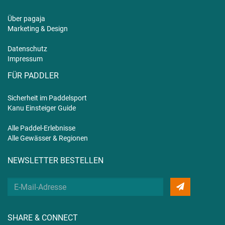
Über pagaja
Marketing & Design
Datenschutz
Impressum
FÜR PADDLER
Sicherheit im Paddelsport
Kanu Einsteiger Guide
Alle Paddel-Erlebnisse
Alle Gewässer & Regionen
NEWSLETTER BESTELLEN
Deine
E-
Mail
SHARE & CONNECT