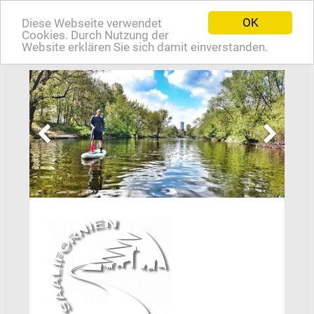
OK
Diese Webseite verwendet
EN
Cookies. Durch Nutzung der
Website erklären Sie sich damit einverstanden.