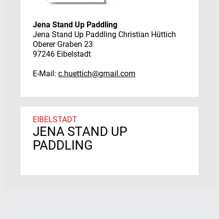
Jena Stand Up Paddling
Jena Stand Up Paddling Christian Hüttich
Oberer Graben 23
97246 Eibelstadt
E-Mail:
c.huettich@gmail.com
EIBELSTADT
JENA STAND UP
PADDLING