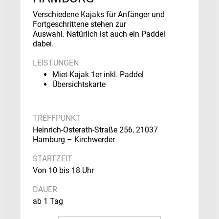
Verschiedene Kajaks für Anfänger und
Fortgeschrittene stehen zur
Auswahl. Natürlich ist auch ein Paddel
dabei.
LEISTUNGEN
Miet-Kajak 1er inkl. Paddel
Übersichtskarte
TREFFPUNKT
Heinrich-Osterath-Straße 256, 21037
Hamburg – Kirchwerder
STARTZEIT
Von 10 bis 18 Uhr
DAUER
ab 1 Tag