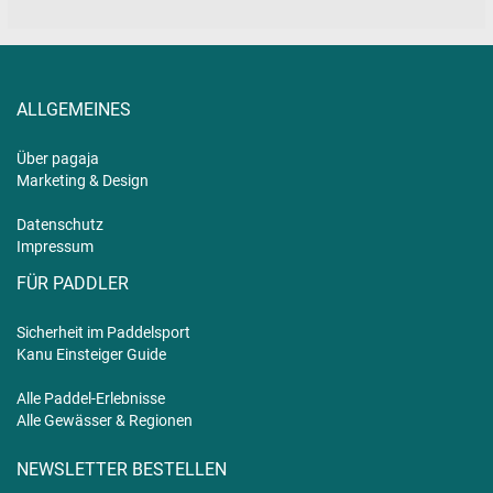
ALLGEMEINES
Über pagaja
Marketing & Design
Datenschutz
Impressum
FÜR PADDLER
Sicherheit im Paddelsport
Kanu Einsteiger Guide
Alle Paddel-Erlebnisse
Alle Gewässer & Regionen
NEWSLETTER BESTELLEN