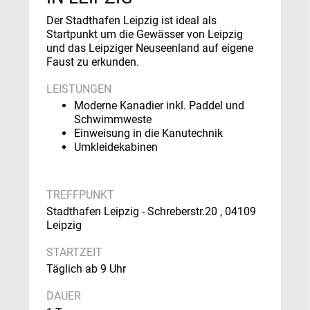
Der Stadthafen Leipzig ist ideal als
Startpunkt um die Gewässer von Leipzig
und das Leipziger Neuseenland auf eigene
Faust zu erkunden.
LEISTUNGEN
Moderne Kanadier inkl. Paddel und
Schwimmweste
Einweisung in die Kanutechnik
Umkleidekabinen
TREFFPUNKT
Stadthafen Leipzig - Schreberstr.20 , 04109
Leipzig
STARTZEIT
Täglich ab 9 Uhr
DAUER