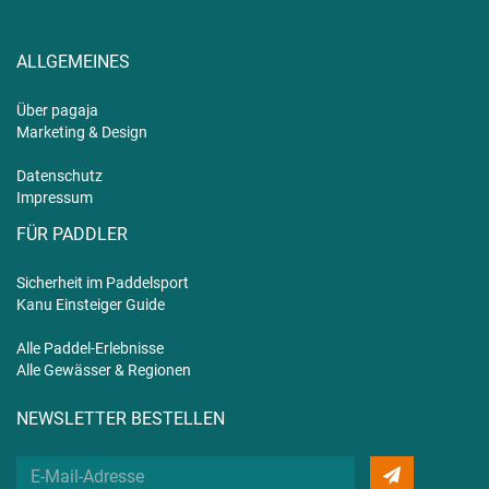
ALLGEMEINES
Über pagaja
Marketing & Design
Datenschutz
Impressum
FÜR PADDLER
Sicherheit im Paddelsport
Kanu Einsteiger Guide
Alle Paddel-Erlebnisse
Alle Gewässer & Regionen
NEWSLETTER BESTELLEN
Deine
E-