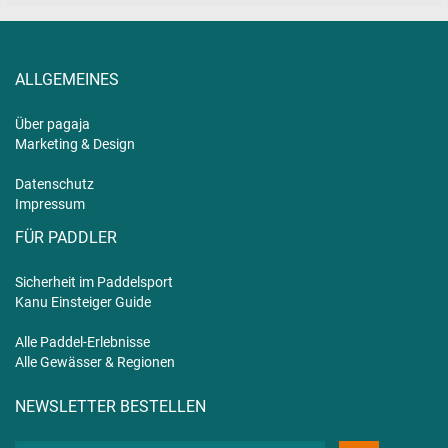
ALLGEMEINES
Über pagaja
Marketing & Design
Datenschutz
Impressum
FÜR PADDLER
Sicherheit im Paddelsport
Kanu Einsteiger Guide
Alle Paddel-Erlebnisse
Alle Gewässer & Regionen
NEWSLETTER BESTELLEN