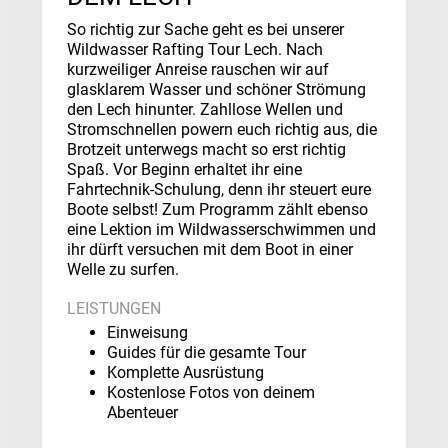
So richtig zur Sache geht es bei unserer
Wildwasser Rafting Tour Lech. Nach
kurzweiliger Anreise rauschen wir auf
glasklarem Wasser und schöner Strömung
den Lech hinunter. Zahllose Wellen und
Stromschnellen powern euch richtig aus, die
Brotzeit unterwegs macht so erst richtig
Spaß. Vor Beginn erhaltet ihr eine
Fahrtechnik-Schulung, denn ihr steuert eure
Boote selbst! Zum Programm zählt ebenso
eine Lektion im Wildwasserschwimmen und
ihr dürft versuchen mit dem Boot in einer
Welle zu surfen.
LEISTUNGEN
Einweisung
Guides für die gesamte Tour
Komplette Ausrüstung
Kostenlose Fotos von deinem
Abenteuer