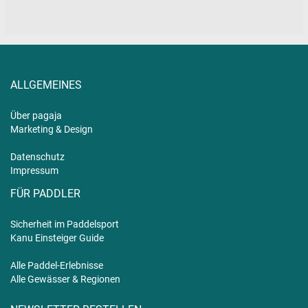
ALLGEMEINES
Über pagaja
Marketing & Design
Datenschutz
Impressum
FÜR PADDLER
Sicherheit im Paddelsport
Kanu Einsteiger Guide
Alle Paddel-Erlebnisse
Alle Gewässer & Regionen