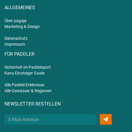
ALLGEMEINES
Über pagaja
Marketing & Design
Datenschutz
Impressum
FÜR PADDLER
Sicherheit im Paddelsport
Kanu Einsteiger Guide
Alle Paddel-Erlebnisse
Alle Gewässer & Regionen
NEWSLETTER BESTELLEN
Deine
E-
Mail