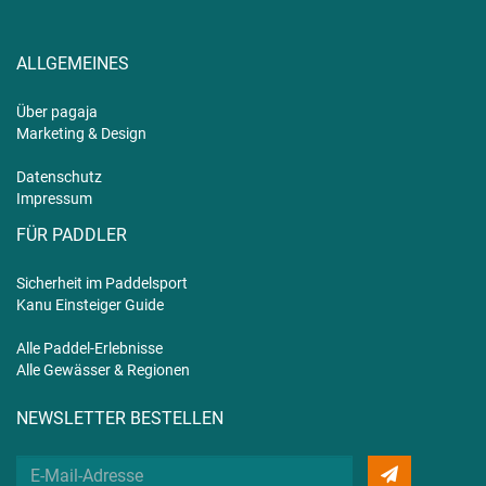
ALLGEMEINES
Über pagaja
Marketing & Design
Datenschutz
Impressum
FÜR PADDLER
Sicherheit im Paddelsport
Kanu Einsteiger Guide
Alle Paddel-Erlebnisse
Alle Gewässer & Regionen
NEWSLETTER BESTELLEN
Deine