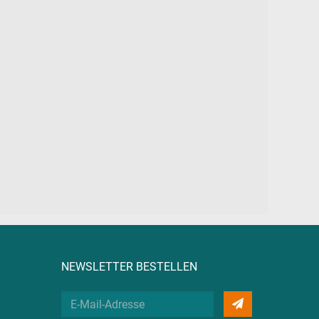
NEWSLETTER BESTELLEN
Deine
E-