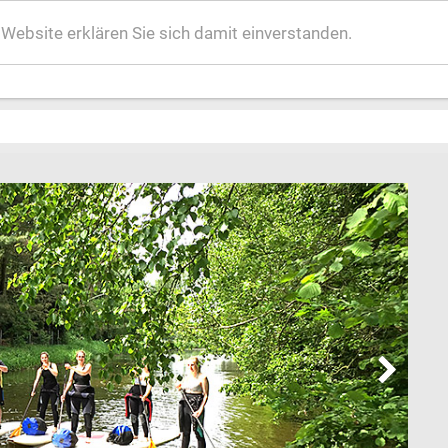
ebsite erklären Sie sich damit einverstanden.