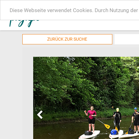
Diese Webseite verwendet Cookies. Durch Nutzung der W
ZURÜCK ZUR SUCHE