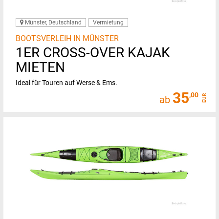
Münster, Deutschland
Vermietung
BOOTSVERLEIH IN MÜNSTER
1ER CROSS-OVER KAJAK
MIETEN
Ideal für Touren auf Werse & Ems.
35
,00
EUR
ab