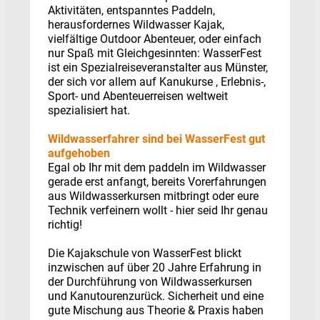
Aktivitäten, entspanntes Paddeln,
herausfordernes Wildwasser Kajak,
vielfältige Outdoor Abenteuer, oder einfach
nur Spaß mit Gleichgesinnten: WasserFest
ist ein Spezialreiseveranstalter aus Münster,
der sich vor allem auf Kanukurse , Erlebnis-,
Sport- und Abenteuerreisen weltweit
spezialisiert hat.
Wildwasserfahrer sind bei WasserFest gut
aufgehoben
Egal ob Ihr mit dem paddeln im Wildwasser
gerade erst anfangt, bereits Vorerfahrungen
aus Wildwasserkursen mitbringt oder eure
Technik verfeinern wollt - hier seid Ihr genau
richtig!
Die Kajakschule von WasserFest blickt
inzwischen auf über 20 Jahre Erfahrung in
der Durchführung von Wildwasserkursen
und Kanutourenzurück. Sicherheit und eine
gute Mischung aus Theorie & Praxis haben