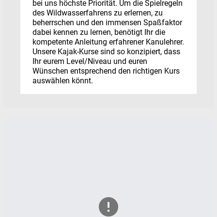
bei uns höchste Priorität. Um die Spielregeln
des Wildwasserfahrens zu erlernen, zu
beherrschen und den immensen Spaßfaktor
dabei kennen zu lernen, benötigt Ihr die
kompetente Anleitung erfahrener Kanulehrer.
Unsere Kajak-Kurse sind so konzipiert, dass
Ihr eurem Level/Niveau und euren
Wünschen entsprechend den richtigen Kurs
auswählen könnt.