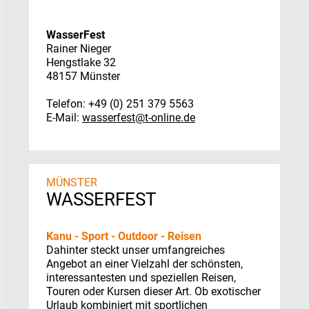
WasserFest
Rainer Nieger
Hengstlake 32
48157 Münster
Telefon: +49 (0) 251 379 5563
E-Mail:
wasserfest@t-online.de
MÜNSTER
WASSERFEST
Kanu - Sport - Outdoor - Reisen
Dahinter steckt unser umfangreiches
Angebot an einer Vielzahl der schönsten,
interessantesten und speziellen Reisen,
Touren oder Kursen dieser Art. Ob exotischer
Urlaub kombiniert mit sportlichen