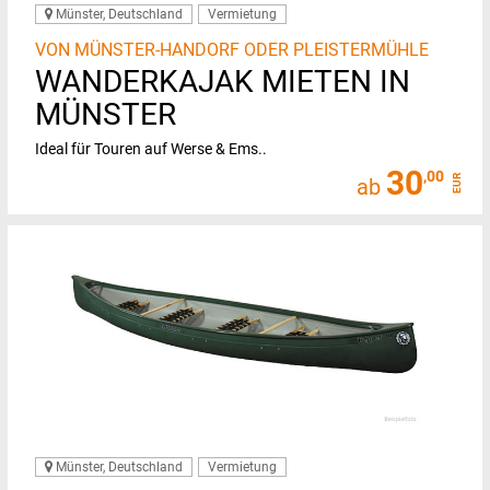
Münster, Deutschland
Vermietung
VON MÜNSTER-HANDORF ODER PLEISTERMÜHLE
WANDERKAJAK MIETEN IN
MÜNSTER
Ideal für Touren auf Werse & Ems..
30
,00
EUR
ab
Münster, Deutschland
Vermietung