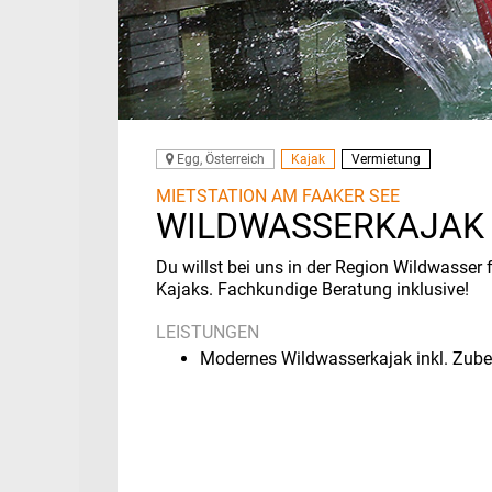
Egg, Österreich
Kajak
Vermietung
MIETSTATION AM FAAKER SEE
WILDWASSERKAJAK 
Du willst bei uns in der Region Wildwasser
Kajaks.
Fachkundige Beratung inklusive!
LEISTUNGEN
Modernes Wildwasserkajak inkl. Zub