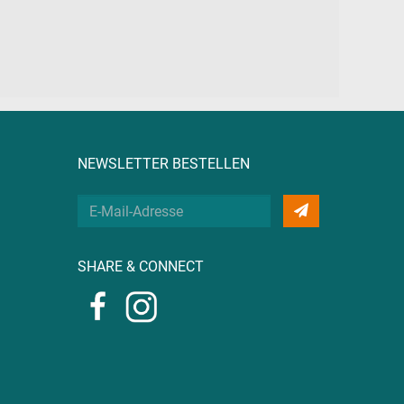
NEWSLETTER BESTELLEN
Deine
E-
Mail
SHARE & CONNECT