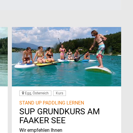
Egg, Österreich
Kurs
STAND UP PADDLING LERNEN
SUP GRUNDKURS AM
FAAKER SEE
Wir empfehlen Ihnen