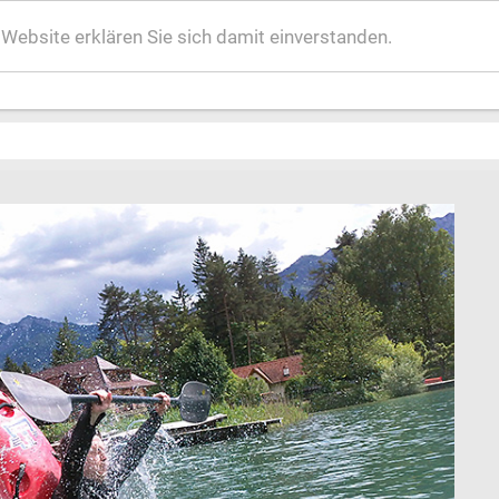
ebsite erklären Sie sich damit einverstanden.