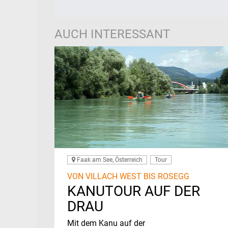
AUCH INTERESSANT
Faak am See, Österreich
Tour
VON VILLACH WEST BIS ROSEGG
KANUTOUR AUF DER
DRAU
Mit dem Kanu auf der