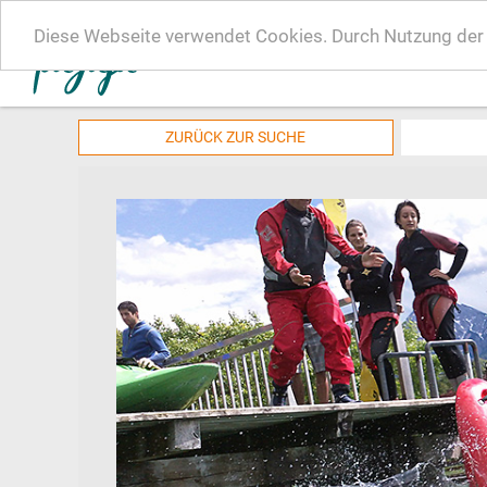
Diese Webseite verwendet Cookies. Durch Nutzung der W
ZURÜCK ZUR SUCHE