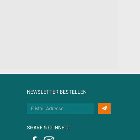
NEWSLETTER BESTELLEN
Deine
E-
Mail
SHARE & CONNECT