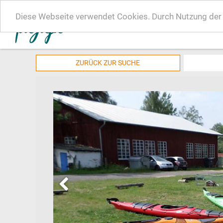
Diese Webseite verwendet Cookies. Durch Nutzung der W
ZURÜCK ZUR SUCHE