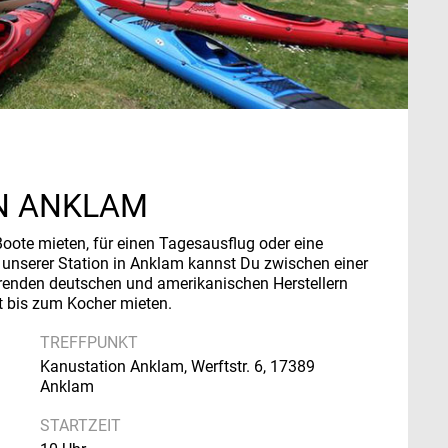
IN ANKLAM
oote mieten, für einen Tagesausflug oder eine
n unserer Station in Anklam kannst Du zwischen einer
renden deutschen und amerikanischen Herstellern
t bis zum Kocher mieten.
TREFFPUNKT
Kanustation Anklam, Werftstr. 6, 17389
Anklam
STARTZEIT