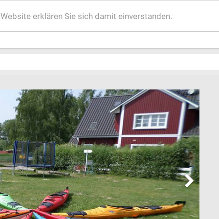
ebsite erklären Sie sich damit einverstanden.