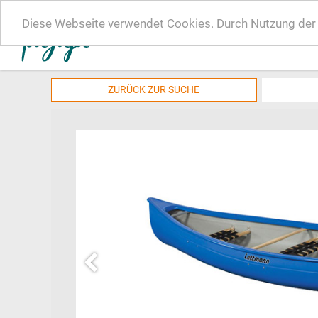
Diese Webseite verwendet Cookies. Durch Nutzung der W
ZURÜCK ZUR SUCHE