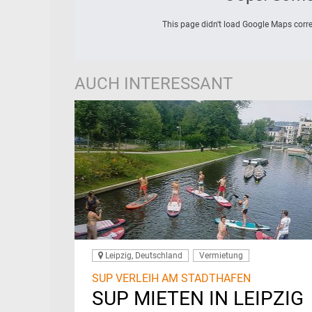
This page didn't load Google Maps correc
AUCH INTERESSANT
Leipzig, Deutschland
Vermietung
SUP VERLEIH AM STADTHAFEN
SUP MIETEN IN LEIPZIG