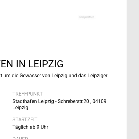
EN IN LEIPZIG
nkt um die Gewässer von Leipzig und das Leipziger
.
TREFFPUNKT
Stadthafen Leipzig - Schreberstr.20 , 04109
Leipzig
STARTZEIT
Täglich ab 9 Uhr