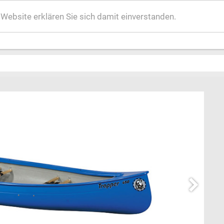
ebsite erklären Sie sich damit einverstanden.