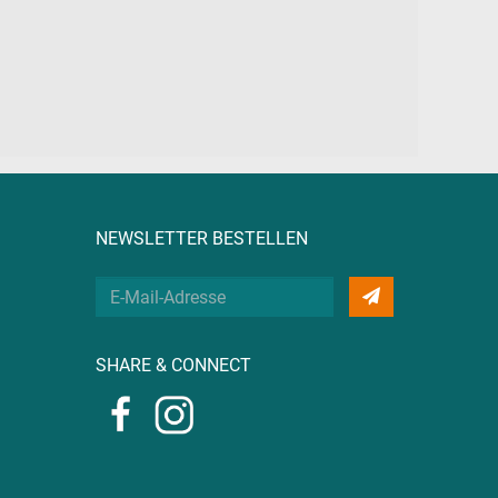
NEWSLETTER BESTELLEN
Deine
E-
Mail
SHARE & CONNECT