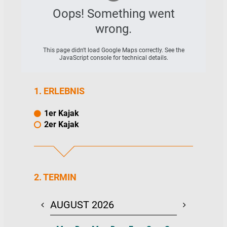
Oops! Something went
wrong.
This page didn't load Google Maps correctly. See the
JavaScript console for technical details.
1. ERLEBNIS
1er Kajak
2er Kajak
2. TERMIN
AUGUST 2026
SEPTEMBE