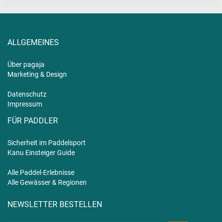
ALLGEMEINES
Über pagaja
Marketing & Design
Datenschutz
Impressum
FÜR PADDLER
Sicherheit im Paddelsport
Kanu Einsteiger Guide
Alle Paddel-Erlebnisse
Alle Gewässer & Regionen
NEWSLETTER BESTELLEN