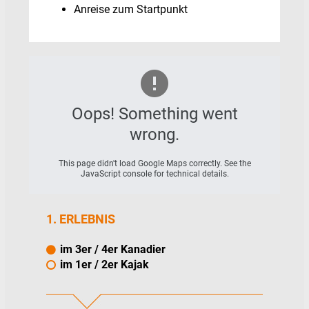
Anreise zum Startpunkt
Oops! Something went
wrong.
This page didn't load Google Maps correctly. See the
JavaScript console for technical details.
1. ERLEBNIS
im 3er / 4er Kanadier
im 1er / 2er Kajak