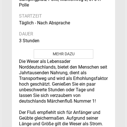
Polle
STARTZEIT
Täglich - Nach Absprache
DAUER
3 Stunden
MEHR DAZU
Die Weser als Lebensader
Norddeutschlands, bietet den Menschen seit
Jahrtausenden Nahrung, dient als
Transportweg und wird als Erhohlungsfaktor
hoch geschätzt. Genießen Sie ein paar
unbeschwerte Stunden oder Tage und
lassen Sie sich verzaubern von
deutschlands Märchenfluß Nummer 1!
Der Fluß empfiehlt sich für Anfänger und
Geübte gleichermaßen. Aufgrund seiner
Länge und Größe gilt die Weser als Strom.