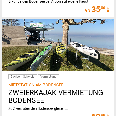
Erkunde den Bodensee bei Arbon auf eigene Faust.
35
,00
CHF
ab
Arbon, Schweiz
Vermietung
MIETSTATION AM BODENSEE
ZWEIERKAJAK VERMIETUNG
BODENSEE
Zu Zweit über den Bodensee gleiten...
,00