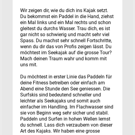
Wir zeigen dir, wie du dich ins Kajak setzt.
Du bekommst ein Paddel in die Hand, ziehst
ein Mal links und ein Mal rechts und schon
gleitest du durchs Wasser. Trau dich, es ist
gar nicht so schwierig und macht sehr viel
Spass. Du machst sehr schnell Fortschritte,
wenn du dir das von Profis zeigen lässt. Du
möchtest im Seekajak auf die grosse Tour?
Mach deinen Traum wahr und komm mit
uns mit.
Du möchtest in erster Linie das Paddeln für
deine Fitness betreiben oder einfach am
Abend eine Stunde den See geniessen. Die
Surfskis sind bedeutend schneller und
leichter als Seekajaks und somit auch
einfacher im Handling. Im Flachwasser sind
sie von Beginn weg sehr sicher und stabil.
Paddeln und Surfen in hohen Wellen lernst
du schnell. Lass dich verzaubern von dieser
Art des Kajaks. Wir haben eine grosse