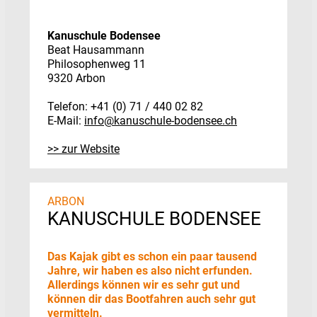
Kanuschule Bodensee
Beat Hausammann
Philosophenweg 11
9320 Arbon
Telefon: +41 (0) 71 / 440 02 82
E-Mail:
info@kanuschule-bodensee.ch
>> zur Website
ARBON
KANUSCHULE BODENSEE
Das Kajak gibt es schon ein paar tausend
Jahre, wir haben es also nicht erfunden.
Allerdings können wir es sehr gut und
können dir das Bootfahren auch sehr gut
vermitteln.