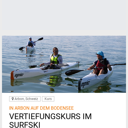
Arbon, Schweiz
Kurs
IN ARBON AUF DEM BODENSEE
VERTIEFUNGSKURS IM
SURFSKI