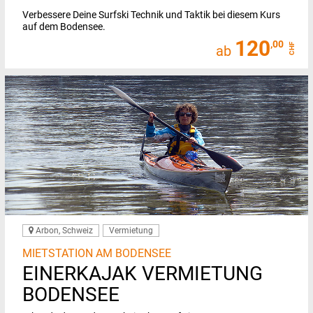
Verbessere Deine Surfski Technik und Taktik bei diesem Kurs
auf dem Bodensee.
120
,00
CHF
ab
Arbon, Schweiz
Vermietung
MIETSTATION AM BODENSEE
EINERKAJAK VERMIETUNG
BODENSEE