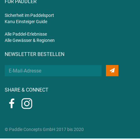
FÜR PADDLER
Sicherheit im Paddelsport
Kanu Einsteiger Guide
Alle Paddel-Erlebnisse
Alle Gewässer & Regionen
NEWSLETTER BESTELLEN
Deine
E-
Mail
SHARE & CONNECT
© Paddle Concepts GmbH 2017 bis 2020