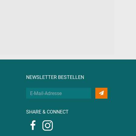
NEWSLETTER BESTELLEN
Deine
E-
Mail
SHARE & CONNECT