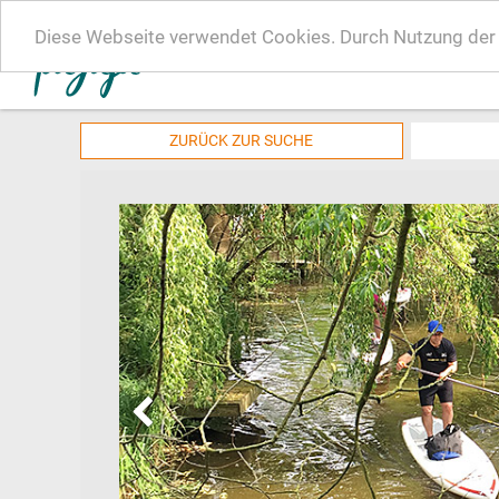
Diese Webseite verwendet Cookies. Durch Nutzung der W
ZURÜCK ZUR SUCHE