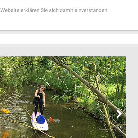
ebsite erklären Sie sich damit einverstanden.