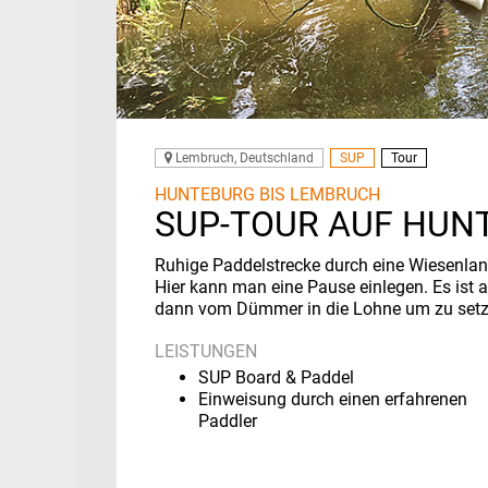
Lembruch, Deutschland
SUP
Tour
HUNTEBURG BIS LEMBRUCH
SUP-TOUR AUF HUN
Ruhige Paddelstrecke durch eine Wiesenlan
Hier kann man eine Pause einlegen. Es ist 
dann vom Dümmer in die Lohne um zu setz
LEISTUNGEN
SUP Board & Paddel
Einweisung durch einen erfahrenen
Paddler