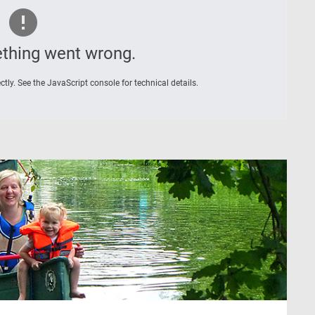
thing went wrong.
tly. See the JavaScript console for technical details.