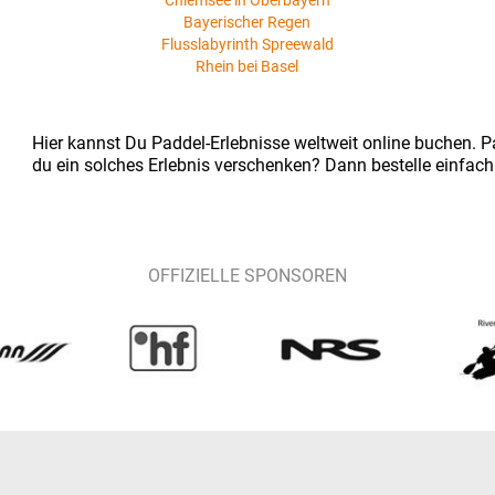
Chiemsee in Oberbayern
Bayerischer Regen
Flusslabyrinth Spreewald
Rhein bei Basel
Hier kannst Du Paddel-Erlebnisse weltweit online buchen. Pa
du ein solches Erlebnis verschenken? Dann bestelle einfach
OFFIZIELLE SPONSOREN