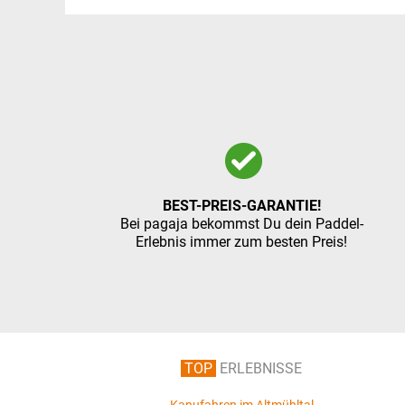
BEST-PREIS-GARANTIE!
Bei pagaja bekommst Du dein Paddel-
Erlebnis immer zum besten Preis!
TOP
ERLEBNISSE