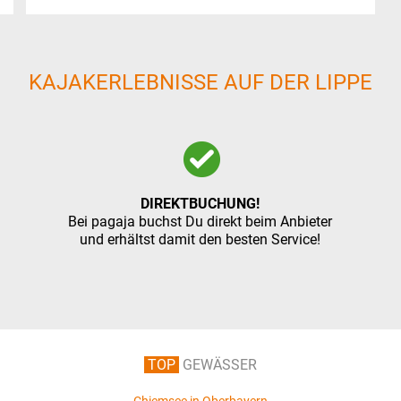
KAJAKERLEBNISSE AUF DER LIPPE
DIREKTBUCHUNG!
Bei pagaja buchst Du direkt beim Anbieter
und erhältst damit den besten Service!
TOP
GEWÄSSER