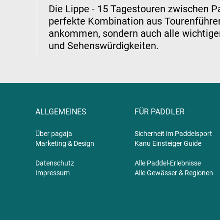
Die Lippe - 15 Tagestouren zwischen 
perfekte Kombination aus Tourenführer,
ankommen, sondern auch alle wichtigen
und Sehenswürdigkeiten.
ALLGEMEINES
FÜR PADDLER
Über pagaja
Sicherheit im Paddelsport
Marketing & Design
Kanu Einsteiger Guide
Datenschutz
Alle Paddel-Erlebnisse
Impressum
Alle Gewässer & Regionen