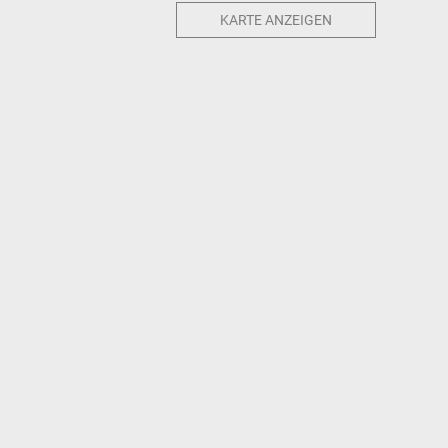
KARTE ANZEIGEN