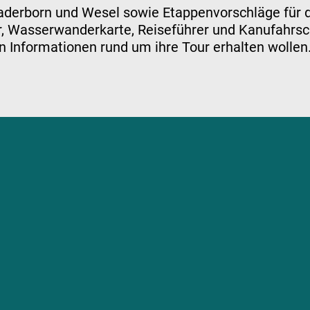
Paderborn und Wesel sowie Etappenvorschläge für 
 Wasserwanderkarte, Reiseführer und Kanufahrschul
 Informationen rund um ihre Tour erhalten wollen.