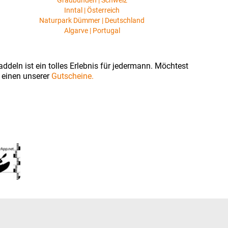
Graubünden | Schweiz
Inntal | Österreich
Naturpark Dümmer | Deutschland
Algarve | Portugal
ddeln ist ein tolles Erlebnis für jedermann. Möchtest
 einen unserer
Gutscheine.