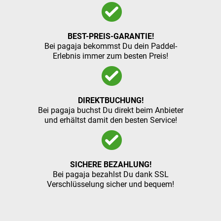
BEST-PREIS-GARANTIE!
Bei pagaja bekommst Du dein Paddel-
Erlebnis immer zum besten Preis!
DIREKTBUCHUNG!
Bei pagaja buchst Du direkt beim Anbieter
und erhältst damit den besten Service!
SICHERE BEZAHLUNG!
Bei pagaja bezahlst Du dank SSL
Verschlüsselung sicher und bequem!