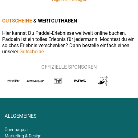
GUTSCHEINE
& WERTGUTHABEN
Hier kannst Du Paddel-Erlebnisse weltweit online buchen.
Paddeln ist ein tolles Erlebnis für jedermann. Möchtest du ein
solches Erlebnis verschenken? Dann bestelle einfach einen
unserer
Gutscheine.
OFFIZIELLE SPONSOREN
ALLGEMEINES
Über pagaja
Marketing & Design