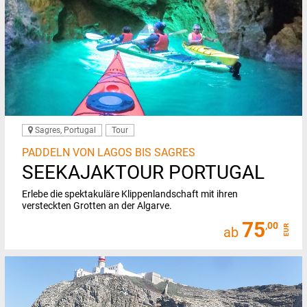
Sagres, Portugal
Tour
PADDELN VON LAGOS BIS SAGRES
SEEKAJAKTOUR PORTUGAL
Erlebe die spektakuläre Klippenlandschaft mit ihren
versteckten Grotten an der Algarve.
75
,00
EUR
ab