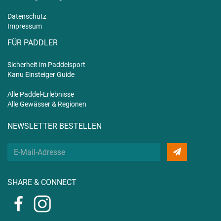
Datenschutz
Impressum
FÜR PADDLER
Sicherheit im Paddelsport
Kanu Einsteiger Guide
Alle Paddel-Erlebnisse
Alle Gewässer & Regionen
NEWSLETTER BESTELLEN
Deine
E-
Mail
SHARE & CONNECT