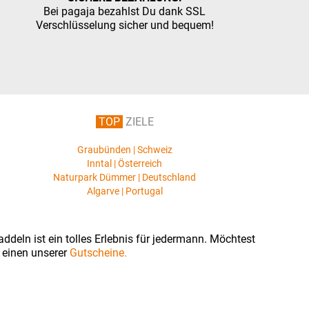
Bei pagaja bezahlst Du dank SSL
Verschlüsselung sicher und bequem!
TOP
ZIELE
Graubünden | Schweiz
Inntal | Österreich
Naturpark Dümmer | Deutschland
Algarve | Portugal
ddeln ist ein tolles Erlebnis für jedermann. Möchtest
 einen unserer
Gutscheine.