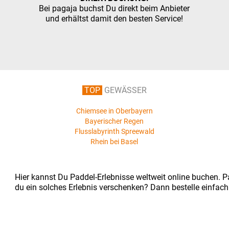
Bei pagaja buchst Du direkt beim Anbieter
und erhältst damit den besten Service!
TOP
GEWÄSSER
Chiemsee in Oberbayern
Bayerischer Regen
Flusslabyrinth Spreewald
Rhein bei Basel
Hier kannst Du Paddel-Erlebnisse weltweit online buchen. Pa
du ein solches Erlebnis verschenken? Dann bestelle einfach