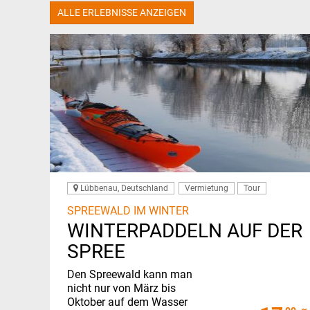
ALLE ERLEBNISSE ANZEIGEN
Lübbenau, Deutschland
Vermietung
Tour
SPREEWALD IM WINTER
WINTERPADDELN AUF DER
SPREE
Den Spreewald kann man
nicht nur von März bis
Oktober auf dem Wasser