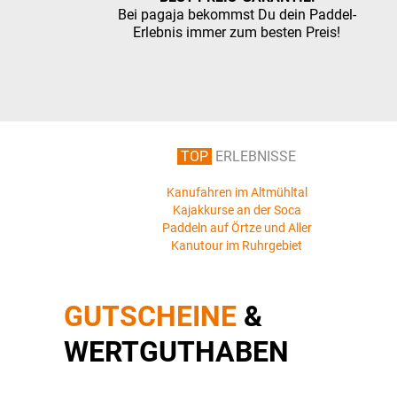
Bei pagaja bekommst Du dein Paddel-
Erlebnis immer zum besten Preis!
TOP
ERLEBNISSE
Kanufahren im Altmühltal
Kajakkurse an der Soca
Paddeln auf Örtze und Aller
Kanutour im Ruhrgebiet
GUTSCHEINE
&
WERTGUTHABEN