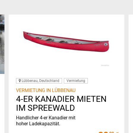
Lübbenau, Deutschland
Vermietung
VERMIETUNG IN LÜBBENAU
4-ER KANADIER MIETEN
IM SPREEWALD
Handlicher 4-er Kanadier mit
hoher Ladekapazität.