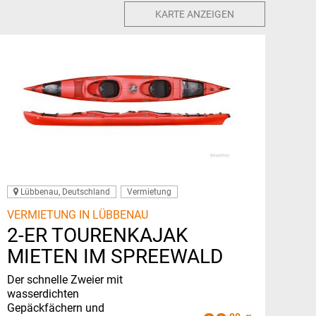
KARTE ANZEIGEN
Lübbenau, Deutschland
Vermietung
VERMIETUNG IN LÜBBENAU
2-ER TOURENKAJAK
MIETEN IM SPREEWALD
Der schnelle Zweier mit
wasserdichten
Gepäckfächern und