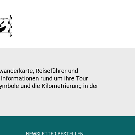
wanderkarte, Reiseführer und
n Informationen rund um ihre Tour
ymbole und die Kilometrierung in der
NEWSLETTER BESTELLEN