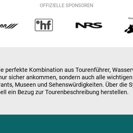
OFFIZIELLE SPONSOREN
e perfekte Kombination aus Tourenführer, Wasser
t nur sicher ankommen, sondern auch alle wichtige
urants, Museen und Sehenswürdigkeiten. Über die S
ell ein Bezug zur Tourenbeschreibung herstellen.