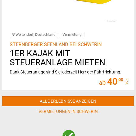
Weitendorf, Deutschland
Vermietung
STERNBERGER SEENLAND BEI SCHWERIN
1ER KAJAK MIT
STEUERANLAGE MIETEN
Dank Steueranlage sind Sie jederzeit Herr der Fahrtrichtung.
40
,00
EUR
ab
ALLE ERLEBNISSE ANZEIGEN
VERMIETUNGEN IN SCHWERIN