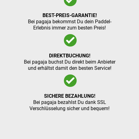
BEST-PREIS-GARANTIE!
Bei pagaja bekommst Du dein Paddel-
Erlebnis immer zum besten Preis!
DIREKTBUCHUNG!
Bei pagaja buchst Du direkt beim Anbieter
und erhältst damit den besten Service!
SICHERE BEZAHLUNG!
Bei pagaja bezahlst Du dank SSL
Verschlüsselung sicher und bequem!