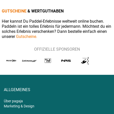
GUTSCHEINE
& WERTGUTHABEN
Hier kannst Du Paddel-Erlebnisse weltweit online buchen.
Paddeln ist ein tolles Erlebnis für jedermann. Möchtest du ein
solches Erlebnis verschenken? Dann bestelle einfach einen
unserer
Gutscheine.
OFFIZIELLE SPONSOREN
ALLGEMEINES
Über pagaja
Marketing & Design