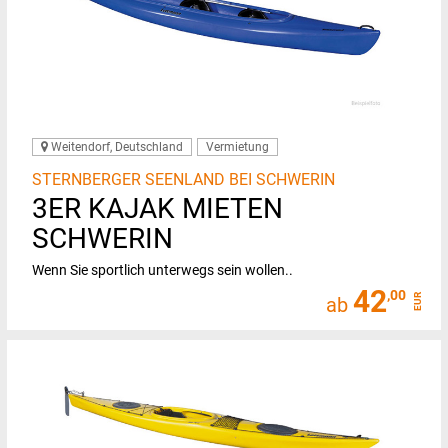
Weitendorf, Deutschland
Vermietung
STERNBERGER SEENLAND BEI SCHWERIN
3ER KAJAK MIETEN
SCHWERIN
Wenn Sie sportlich unterwegs sein wollen..
42
,00
EUR
ab