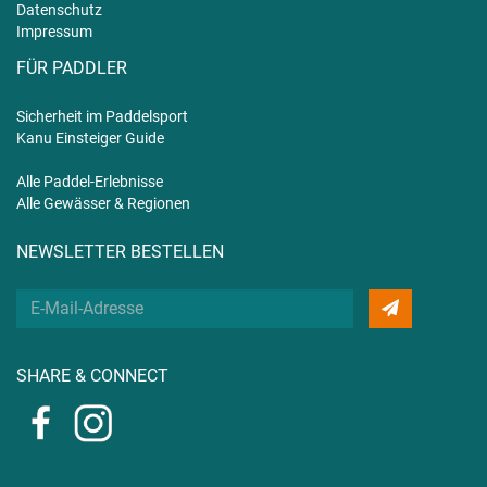
Datenschutz
Impressum
FÜR PADDLER
Sicherheit im Paddelsport
Kanu Einsteiger Guide
Alle Paddel-Erlebnisse
Alle Gewässer & Regionen
NEWSLETTER BESTELLEN
Deine
E-
Mail
SHARE & CONNECT