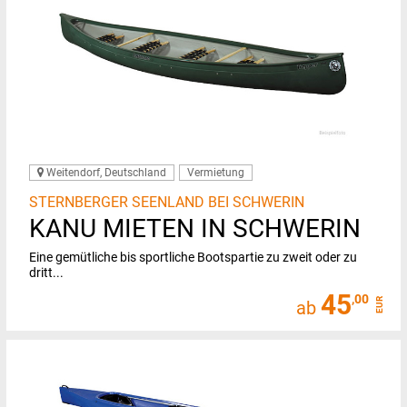
Weitendorf, Deutschland
Vermietung
STERNBERGER SEENLAND BEI SCHWERIN
KANU MIETEN IN SCHWERIN
Eine gemütliche bis sportliche Bootspartie zu zweit oder zu
dritt...
45
,00
EUR
ab