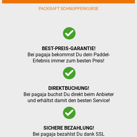
PACKRAFT SCHNUPPERKURSE
BEST-PREIS-GARANTIE!
Bei pagaja bekommst Du dein Paddel-
Erlebnis immer zum besten Preis!
DIREKTBUCHUNG!
Bei pagaja buchst Du direkt beim Anbieter
und erhältst damit den besten Service!
SICHERE BEZAHLUNG!
Bei pagaja bezahlst Du dank SSL