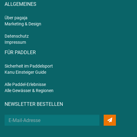
ALLGEMEINES
Über pagaja
Marketing & Design
Datenschutz
Impressum
FÜR PADDLER
Sicherheit im Paddelsport
Kanu Einsteiger Guide
Alle Paddel-Erlebnisse
Alle Gewässer & Regionen
NEWSLETTER BESTELLEN
Deine
E-
Mail