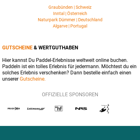
Graubünden | Schweiz
Inntal | Österreich
Naturpark Dümmer | Deutschland
Algarve | Portugal
GUTSCHEINE
& WERTGUTHABEN
Hier kannst Du Paddel-Erlebnisse weltweit online buchen.
Paddeln ist ein tolles Erlebnis für jedermann. Möchtest du ein
solches Erlebnis verschenken? Dann bestelle einfach einen
unserer
Gutscheine.
OFFIZIELLE SPONSOREN