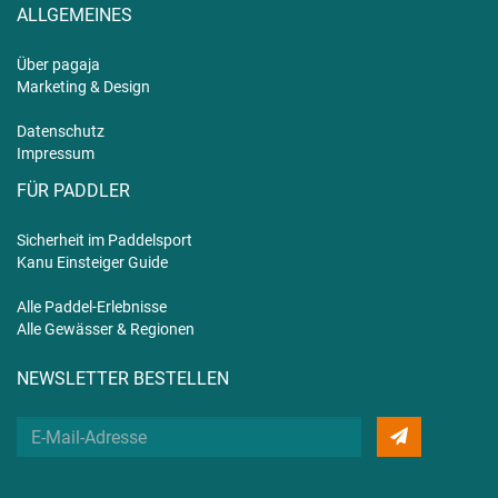
ALLGEMEINES
Über pagaja
Marketing & Design
Datenschutz
Impressum
FÜR PADDLER
Sicherheit im Paddelsport
Kanu Einsteiger Guide
Alle Paddel-Erlebnisse
Alle Gewässer & Regionen
NEWSLETTER BESTELLEN
Deine
E-
Mail