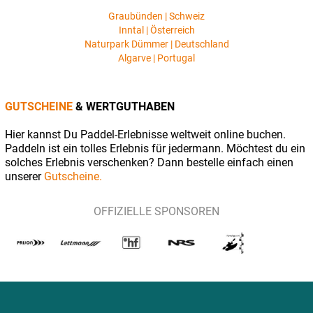
Graubünden | Schweiz
Inntal | Österreich
Naturpark Dümmer | Deutschland
Algarve | Portugal
GUTSCHEINE
& WERTGUTHABEN
Hier kannst Du Paddel-Erlebnisse weltweit online buchen.
Paddeln ist ein tolles Erlebnis für jedermann. Möchtest du ein
solches Erlebnis verschenken? Dann bestelle einfach einen
unserer
Gutscheine.
OFFIZIELLE SPONSOREN