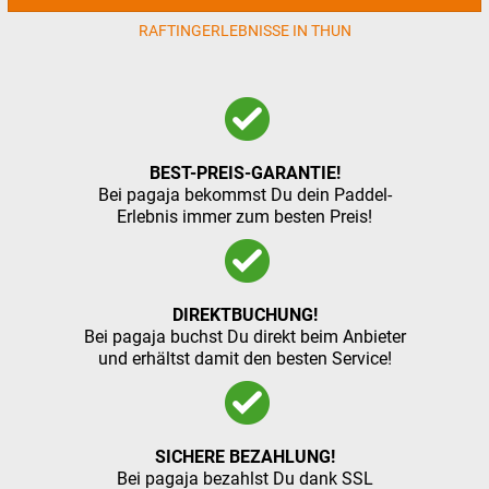
RAFTINGERLEBNISSE IN THUN
BEST-PREIS-GARANTIE!
Bei pagaja bekommst Du dein Paddel-
Erlebnis immer zum besten Preis!
DIREKTBUCHUNG!
Bei pagaja buchst Du direkt beim Anbieter
und erhältst damit den besten Service!
SICHERE BEZAHLUNG!
Bei pagaja bezahlst Du dank SSL