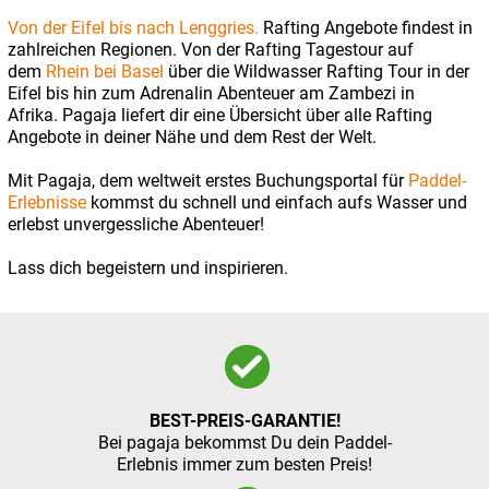
Von der Eifel bis nach Lenggries.
Rafting Angebote findest in
zahlreichen Regionen. Von der Rafting Tagestour auf
dem
Rhein bei Basel
über die Wildwasser Rafting Tour in der
Eifel bis hin zum Adrenalin Abenteuer am Zambezi in
Afrika. Pagaja liefert dir eine Übersicht über alle Rafting
Angebote in deiner Nähe und dem Rest der Welt.
Mit Pagaja, dem weltweit erstes Buchungsportal für
Paddel-
Erlebnisse
kommst du schnell und einfach aufs Wasser und
erlebst unvergessliche Abenteuer!
Lass dich begeistern und inspirieren.
BEST-PREIS-GARANTIE!
Bei pagaja bekommst Du dein Paddel-
Erlebnis immer zum besten Preis!