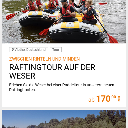
Vlotho, Deutschland
Tour
ZWISCHEN RINTELN UND MINDEN
RAFTINGTOUR AUF DER
WESER
Erleben Sie die Weser bei einer Paddeltour in unserern neuen
Raftingbooten.
170
,00
EUR
ab