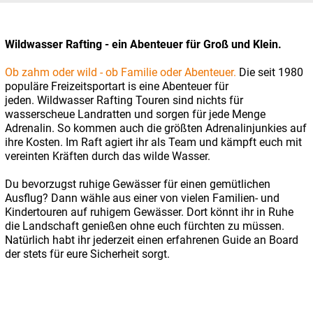
Wildwasser Rafting - ein Abenteuer für Groß und Klein.
Ob zahm oder wild - ob Familie oder Abenteuer.
Die seit 1980
populäre Freizeitsportart is eine Abenteuer für
jeden.
Wildwasser Rafting Touren sind nichts für
wasserscheue Landratten und sorgen für jede Menge
Adrenalin. So kommen auch die größten Adrenalinjunkies auf
ihre Kosten. Im Raft agiert ihr als Team und kämpft euch mit
vereinten Kräften durch das wilde Wasser.
Du bevorzugst ruhige Gewässer für einen gemütlichen
Ausflug? Dann wähle aus einer von vielen Familien- und
Kindertouren auf ruhigem Gewässer. Dort könnt ihr in Ruhe
die Landschaft genießen ohne euch fürchten zu müssen.
Natürlich habt ihr jederzeit einen erfahrenen Guide an Board
der stets für eure Sicherheit sorgt.