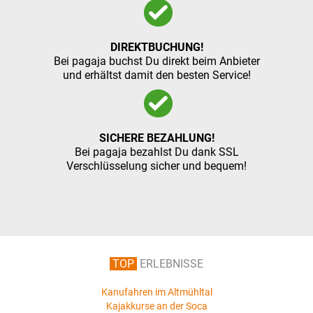
DIREKTBUCHUNG!
Bei pagaja buchst Du direkt beim Anbieter
und erhältst damit den besten Service!
SICHERE BEZAHLUNG!
Bei pagaja bezahlst Du dank SSL
Verschlüsselung sicher und bequem!
TOP
ERLEBNISSE
Kanufahren im Altmühltal
Kajakkurse an der Soca