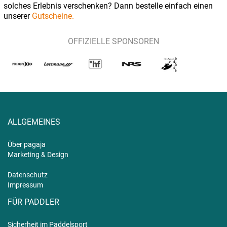
solches Erlebnis verschenken? Dann bestelle einfach einen
unserer
Gutscheine.
OFFIZIELLE SPONSOREN
ALLGEMEINES
Über pagaja
Marketing & Design
Datenschutz
Impressum
FÜR PADDLER
Sicherheit im Paddelsport