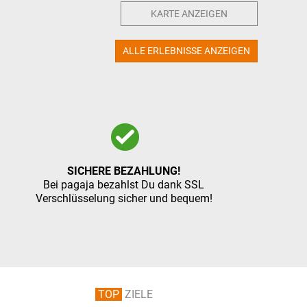
KARTE ANZEIGEN
ALLE ERLEBNISSE ANZEIGEN
SICHERE BEZAHLUNG!
Bei pagaja bezahlst Du dank SSL
Verschlüsselung sicher und bequem!
TOP
ZIELE