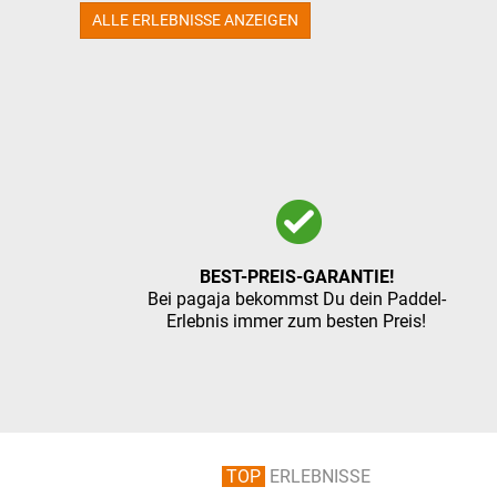
ALLE ERLEBNISSE ANZEIGEN
BEST-PREIS-GARANTIE!
Bei pagaja bekommst Du dein Paddel-
Erlebnis immer zum besten Preis!
TOP
ERLEBNISSE