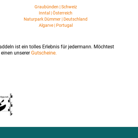
Graubünden | Schweiz
Inntal | Österreich
Naturpark Dümmer | Deutschland
Algarve | Portugal
ddeln ist ein tolles Erlebnis für jedermann. Möchtest
 einen unserer
Gutscheine.