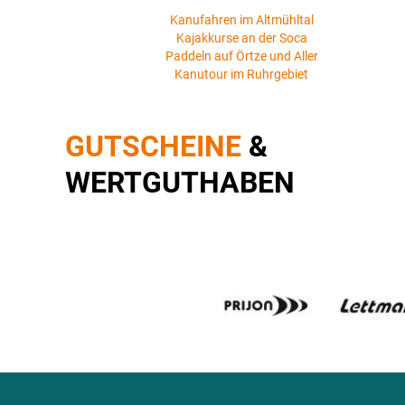
Kanufahren im Altmühltal
Kajakkurse an der Soca
Paddeln auf Örtze und Aller
Kanutour im Ruhrgebiet
GUTSCHEINE
&
WERTGUTHABEN