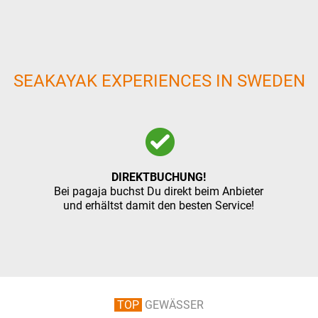
SEAKAYAK EXPERIENCES IN SWEDEN
DIREKTBUCHUNG!
Bei pagaja buchst Du direkt beim Anbieter
und erhältst damit den besten Service!
TOP
GEWÄSSER