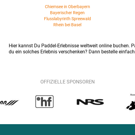
Chiemsee in Oberbayern
Bayerischer Regen
Flusslabyrinth Spreewald
Rhein bei Basel
Hier kannst Du Paddel-Erlebnisse weltweit online buchen. Pa
du ein solches Erlebnis verschenken? Dann bestelle einfach
OFFIZIELLE SPONSOREN