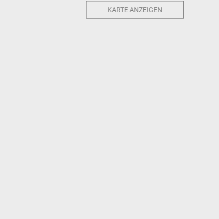
KARTE ANZEIGEN