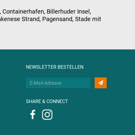
 Containerhafen, Billerhuder Insel,
lankenese Strand, Pagensand, Stade mit
NEWSLETTER BESTELLEN
Deine
E-
Mail
SHARE & CONNECT