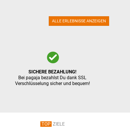
ALLE ERLEBNISSE ANZEIGEN
SICHERE BEZAHLUNG!
Bei pagaja bezahlst Du dank SSL
Verschlüsselung sicher und bequem!
TOP
ZIELE