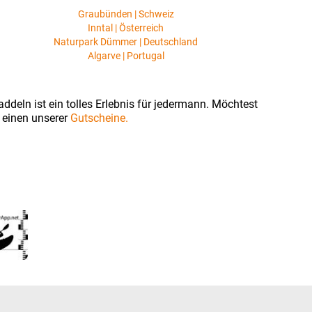
Graubünden | Schweiz
Inntal | Österreich
Naturpark Dümmer | Deutschland
Algarve | Portugal
ddeln ist ein tolles Erlebnis für jedermann. Möchtest
 einen unserer
Gutscheine.