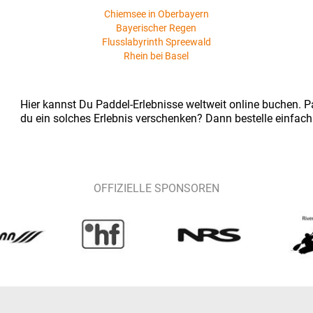
Chiemsee in Oberbayern
Bayerischer Regen
Flusslabyrinth Spreewald
Rhein bei Basel
Hier kannst Du Paddel-Erlebnisse weltweit online buchen. Pa
du ein solches Erlebnis verschenken? Dann bestelle einfach
OFFIZIELLE SPONSOREN