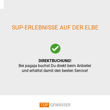
SUP-ERLEBNISSE AUF DER ELBE
DIREKTBUCHUNG!
Bei pagaja buchst Du direkt beim Anbieter
und erhältst damit den besten Service!
TOP
GEWÄSSER