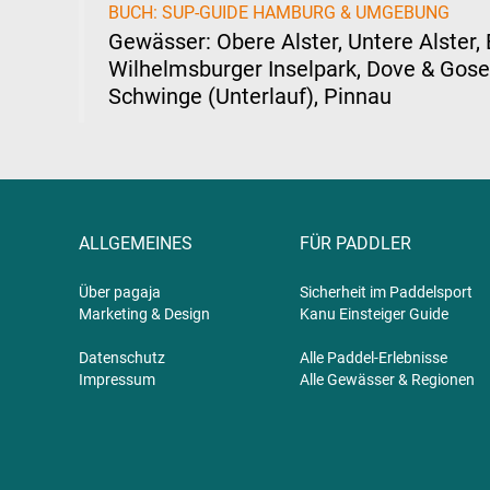
BUCH: SUP-GUIDE HAMBURG & UMGEBUNG
Gewässer: Obere Alster, Untere Alster, 
Wilhelmsburger Inselpark, Dove & Gose 
Schwinge (Unterlauf), Pinnau
ALLGEMEINES
FÜR PADDLER
Über pagaja
Sicherheit im Paddelsport
Marketing & Design
Kanu Einsteiger Guide
Datenschutz
Alle Paddel-Erlebnisse
Impressum
Alle Gewässer & Regionen