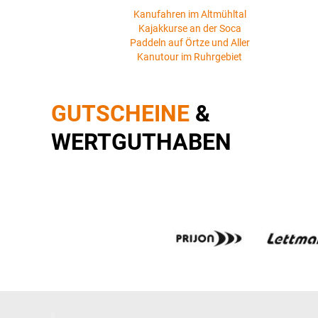
Kanufahren im Altmühltal
Kajakkurse an der Soca
Paddeln auf Örtze und Aller
Kanutour im Ruhrgebiet
GUTSCHEINE
&
WERTGUTHABEN