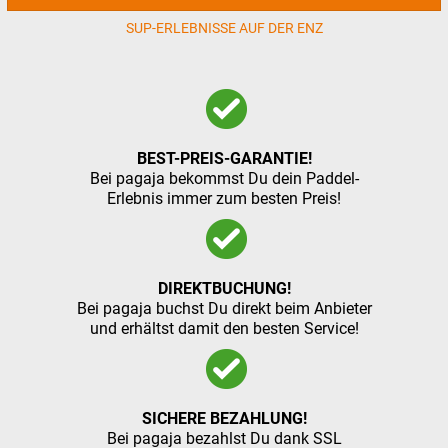
SUP-ERLEBNISSE AUF DER ENZ
BEST-PREIS-GARANTIE!
Bei pagaja bekommst Du dein Paddel-
Erlebnis immer zum besten Preis!
DIREKTBUCHUNG!
Bei pagaja buchst Du direkt beim Anbieter
und erhältst damit den besten Service!
SICHERE BEZAHLUNG!
Bei pagaja bezahlst Du dank SSL