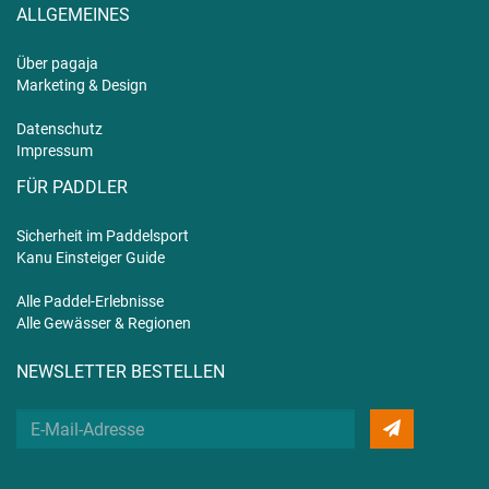
ALLGEMEINES
Über pagaja
Marketing & Design
Datenschutz
Impressum
FÜR PADDLER
Sicherheit im Paddelsport
Kanu Einsteiger Guide
Alle Paddel-Erlebnisse
Alle Gewässer & Regionen
NEWSLETTER BESTELLEN
Deine
E-
Mail