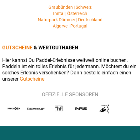
Graubünden | Schweiz
Inntal | Österreich
Naturpark Dümmer | Deutschland
Algarve | Portugal
GUTSCHEINE
& WERTGUTHABEN
Hier kannst Du Paddel-Erlebnisse weltweit online buchen.
Paddeln ist ein tolles Erlebnis für jedermann. Möchtest du ein
solches Erlebnis verschenken? Dann bestelle einfach einen
unserer
Gutscheine.
OFFIZIELLE SPONSOREN