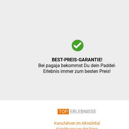
BEST-PREIS-GARANTIE!
Bei pagaja bekommst Du dein Paddel-
Erlebnis immer zum besten Preis!
TOP
ERLEBNISSE
Kanufahren im Altmühltal