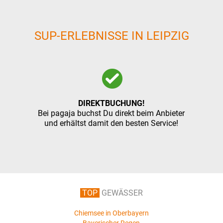
SUP-ERLEBNISSE IN LEIPZIG
DIREKTBUCHUNG!
Bei pagaja buchst Du direkt beim Anbieter
und erhältst damit den besten Service!
TOP
GEWÄSSER
Chiemsee in Oberbayern