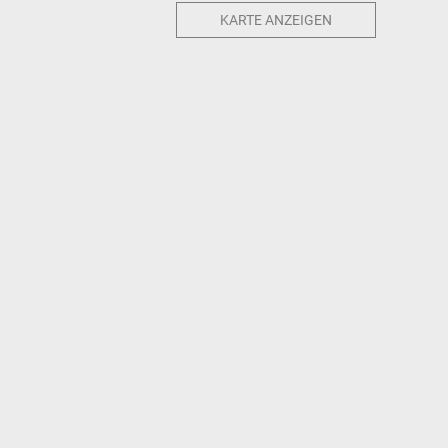
KARTE ANZEIGEN