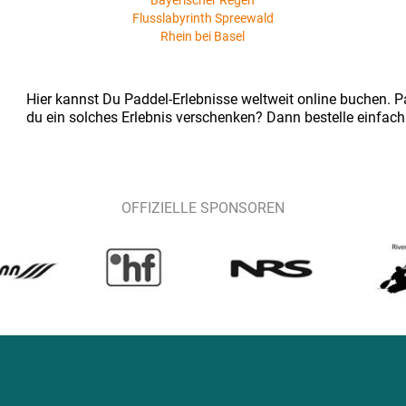
Bayerischer Regen
Flusslabyrinth Spreewald
Rhein bei Basel
Hier kannst Du Paddel-Erlebnisse weltweit online buchen. Pa
du ein solches Erlebnis verschenken? Dann bestelle einfach
OFFIZIELLE SPONSOREN