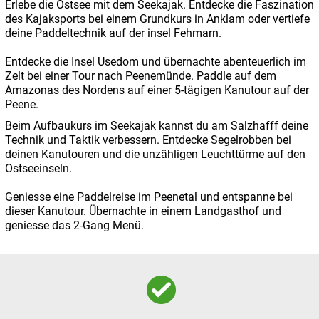
Erlebe die Ostsee mit dem Seekajak. Entdecke die Faszination
des Kajaksports bei einem Grundkurs in Anklam oder vertiefe
deine Paddeltechnik auf der insel Fehmarn.
Entdecke die Insel Usedom und übernachte abenteuerlich im
Zelt bei einer Tour nach Peenemünde. Paddle auf dem
Amazonas des Nordens auf einer 5-tägigen Kanutour auf der
Peene.
Beim Aufbaukurs im Seekajak kannst du am Salzhafff deine
Technik und Taktik verbessern. Entdecke Segelrobben bei
deinen Kanutouren und die unzähligen Leuchttürme auf den
Ostseeinseln.
Geniesse eine Paddelreise im Peenetal und entspanne bei
dieser Kanutour. Übernachte in einem Landgasthof und
geniesse das 2-Gang Menü.