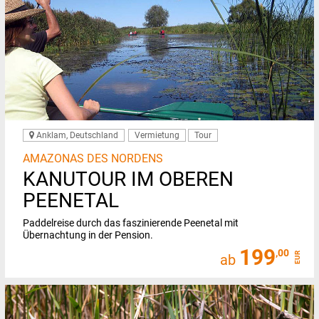
Anklam, Deutschland
Vermietung
Tour
AMAZONAS DES NORDENS
KANUTOUR IM OBEREN
PEENETAL
Paddelreise durch das faszinierende Peenetal mit
Übernachtung in der Pension.
199
,00
EUR
ab