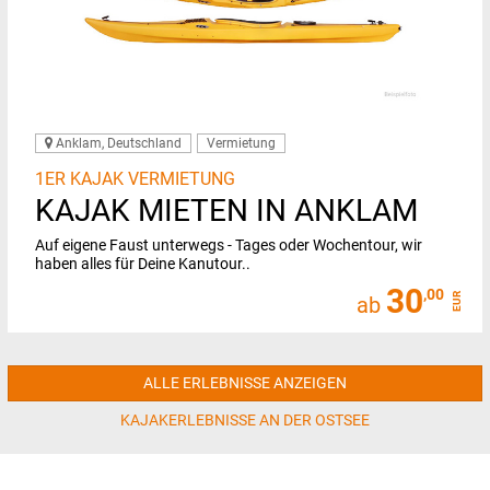
Anklam, Deutschland
Vermietung
1ER KAJAK VERMIETUNG
KAJAK MIETEN IN ANKLAM
Auf eigene Faust unterwegs - Tages oder Wochentour, wir
haben alles für Deine Kanutour..
30
,00
EUR
ab
ALLE ERLEBNISSE ANZEIGEN
KAJAKERLEBNISSE AN DER OSTSEE