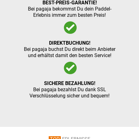
BEST-PREIS-GARANTIE!
Bei pagaja bekommst Du dein Paddel-
Erlebnis immer zum besten Preis!
DIREKTBUCHUNG!
Bei pagaja buchst Du direkt beim Anbieter
und erhältst damit den besten Service!
SICHERE BEZAHLUNG!
Bei pagaja bezahlst Du dank SSL
Verschlüsselung sicher und bequem!