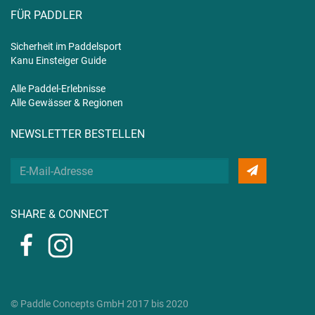
FÜR PADDLER
Sicherheit im Paddelsport
Kanu Einsteiger Guide
Alle Paddel-Erlebnisse
Alle Gewässer & Regionen
NEWSLETTER BESTELLEN
Deine
E-
Mail
SHARE & CONNECT
© Paddle Concepts GmbH 2017 bis 2020