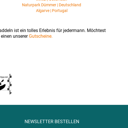
Naturpark Dümmer | Deutschland
Algarve | Portugal
ddeln ist ein tolles Erlebnis für jedermann. Möchtest
 einen unserer
Gutscheine.
NEWSLETTER BESTELLEN