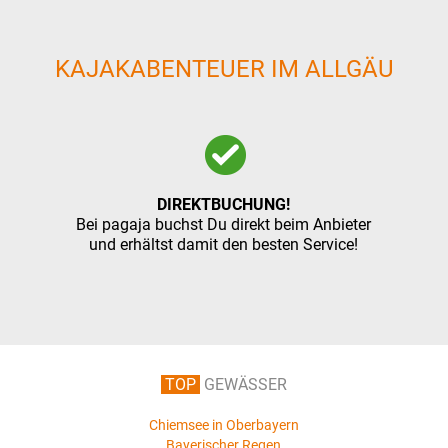
KAJAKABENTEUER IM ALLGÄU
DIREKTBUCHUNG!
Bei pagaja buchst Du direkt beim Anbieter
und erhältst damit den besten Service!
TOP
GEWÄSSER
Chiemsee in Oberbayern
Bayerischer Regen