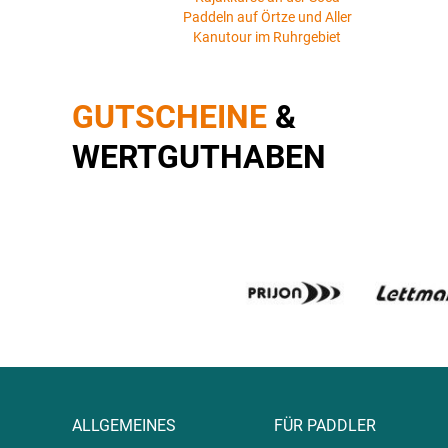
Paddeln auf Örtze und Aller
Kanutour im Ruhrgebiet
GUTSCHEINE
&
WERTGUTHABEN
ALLGEMEINES
FÜR PADDLER