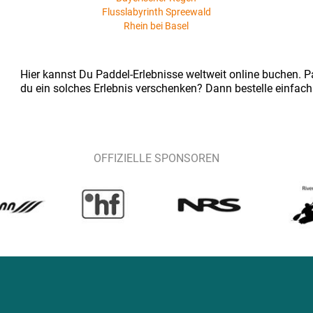
Flusslabyrinth Spreewald
Rhein bei Basel
Hier kannst Du Paddel-Erlebnisse weltweit online buchen. Pa
du ein solches Erlebnis verschenken? Dann bestelle einfach
OFFIZIELLE SPONSOREN