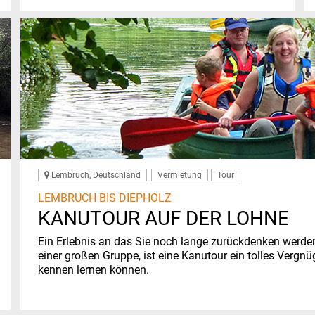
Lembruch, Deutschland
Vermietung
Tour
LEMBRUCH BIS DIEPHOLZ
KANUTOUR AUF DER LOHNE
Ein Erlebnis an das Sie noch lange zurückdenken werde
einer großen Gruppe, ist eine Kanutour ein tolles Vergn
kennen lernen können.