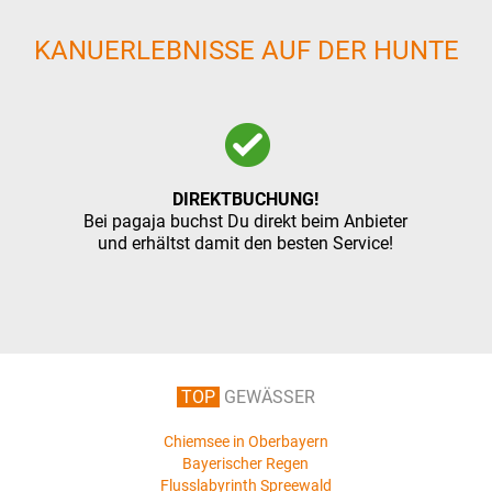
KANUERLEBNISSE AUF DER HUNTE
DIREKTBUCHUNG!
Bei pagaja buchst Du direkt beim Anbieter
und erhältst damit den besten Service!
TOP
GEWÄSSER
Chiemsee in Oberbayern
Bayerischer Regen
Flusslabyrinth Spreewald