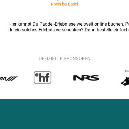
Rhein bei Basel
Hier kannst Du Paddel-Erlebnisse weltweit online buchen. Pa
du ein solches Erlebnis verschenken? Dann bestelle einfach
OFFIZIELLE SPONSOREN