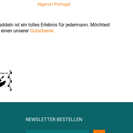
Algarve | Portugal
ddeln ist ein tolles Erlebnis für jedermann. Möchtest
 einen unserer
Gutscheine.
NEWSLETTER BESTELLEN
Deine