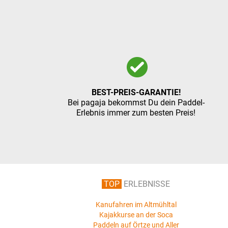
BEST-PREIS-GARANTIE!
Bei pagaja bekommst Du dein Paddel-
Erlebnis immer zum besten Preis!
TOP
ERLEBNISSE
Kanufahren im Altmühltal
Kajakkurse an der Soca
Paddeln auf Örtze und Aller