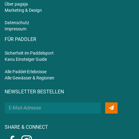
Über pagaja
Marketing & Design
Datenschutz
Impressum
FÜR PADDLER
Sicherheit im Paddelsport
Kanu Einsteiger Guide
Alle Paddel-Erlebnisse
Alle Gewässer & Regionen
NEWSLETTER BESTELLEN
Deine
E-
Mail
SHARE & CONNECT