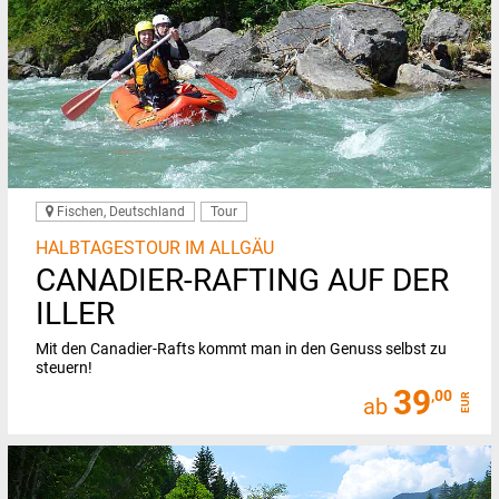
Fischen, Deutschland
Tour
HALBTAGESTOUR IM ALLGÄU
CANADIER-RAFTING AUF DER
ILLER
Mit den Canadier-Rafts kommt man in den Genuss selbst zu
steuern!
39
,00
EUR
ab