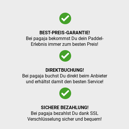
BEST-PREIS-GARANTIE!
Bei pagaja bekommst Du dein Paddel-
Erlebnis immer zum besten Preis!
DIREKTBUCHUNG!
Bei pagaja buchst Du direkt beim Anbieter
und erhältst damit den besten Service!
SICHERE BEZAHLUNG!
Bei pagaja bezahlst Du dank SSL
Verschlüsselung sicher und bequem!