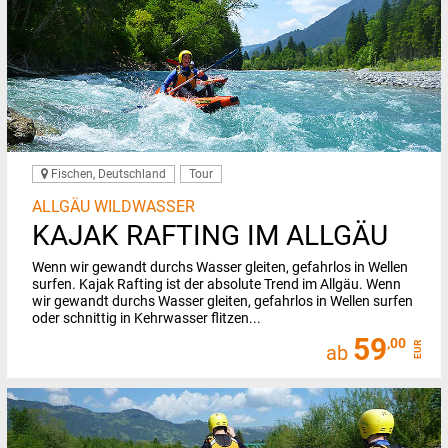
Fischen, Deutschland
Tour
ALLGÄU WILDWASSER
KAJAK RAFTING IM ALLGÄU
Wenn wir gewandt durchs Wasser gleiten, gefahrlos in Wellen
surfen. Kajak Rafting ist der absolute Trend im Allgäu. Wenn
wir gewandt durchs Wasser gleiten, gefahrlos in Wellen surfen
oder schnittig in Kehrwasser flitzen...
59
,00
EUR
ab