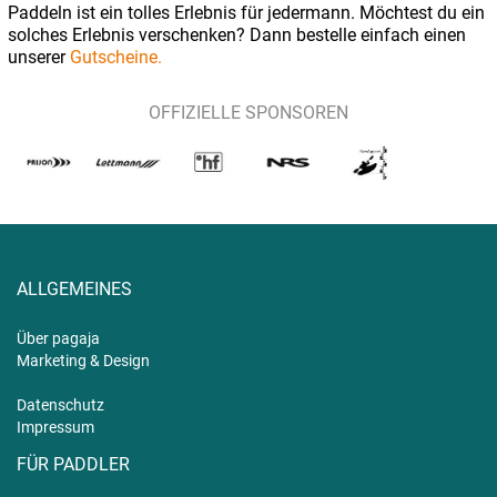
Paddeln ist ein tolles Erlebnis für jedermann. Möchtest du ein
solches Erlebnis verschenken? Dann bestelle einfach einen
unserer
Gutscheine.
OFFIZIELLE SPONSOREN
ALLGEMEINES
Über pagaja
Marketing & Design
Datenschutz
Impressum
FÜR PADDLER