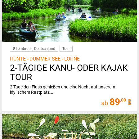
Lembruch, Deutschland
Tour
HUNTE - DÜMMER SEE - LOHNE
2-TÄGIGE KANU- ODER KAJAK
TOUR
2 Tage den Fluss genießen und eine Nacht auf unserem
idylischem Rastplatz...
89
,00
EUR
ab