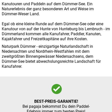
Kanutouren und Paddeln auf dem Dümmer-See. Ein
Naturerlebnis der ganz besonderen Art und Weise im
Dümmer-Weser Land.
Egal ob eine kleine Runde auf dem Dümmer-See oder eine
Kanutour von auf der Hunte von Hunteburg bis Lembruch - im
Dümmerland kommen alle Kanufahrer, Paddler, Kanuten,
Kajakfahrer und Freizeitkapitäne auf ihre Kosten.
Naturpark Dümmer - einzigartige Naturlandschaft in
Niedersachten und Nordrhein-Westfahlen mit dem
zweitgrößten Binnengewässer Niedersachsens, dem
Dümmer-See bietet abwechslungsreichte Landschaft für
Kanufahrer.
BEST-PREIS-GARANTIE!
Bei pagaja bekommst Du dein Paddel-
Erlebnis immer zum besten Preis!