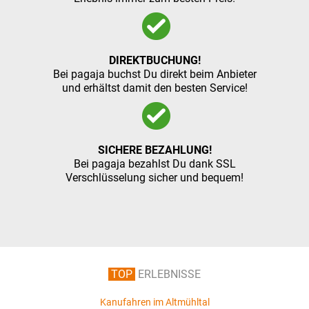
DIREKTBUCHUNG!
Bei pagaja buchst Du direkt beim Anbieter
und erhältst damit den besten Service!
SICHERE BEZAHLUNG!
Bei pagaja bezahlst Du dank SSL
Verschlüsselung sicher und bequem!
TOP
ERLEBNISSE
Kanufahren im Altmühltal