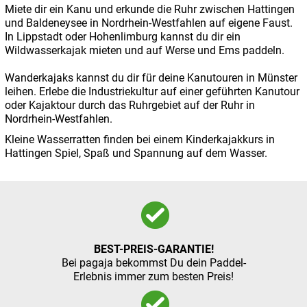
Miete dir ein Kanu und erkunde die Ruhr zwischen Hattingen
und Baldeneysee in Nordrhein-Westfahlen auf eigene Faust.
In Lippstadt oder Hohenlimburg kannst du dir ein
Wildwasserkajak mieten und auf Werse und Ems paddeln.
Wanderkajaks kannst du dir für deine Kanutouren in Münster
leihen. Erlebe die Industriekultur auf einer geführten Kanutour
oder Kajaktour durch das Ruhrgebiet auf der Ruhr in
Nordrhein-Westfahlen.
Kleine Wasserratten finden bei einem Kinderkajakkurs in
Hattingen Spiel, Spaß und Spannung auf dem Wasser.
BEST-PREIS-GARANTIE!
Bei pagaja bekommst Du dein Paddel-
Erlebnis immer zum besten Preis!