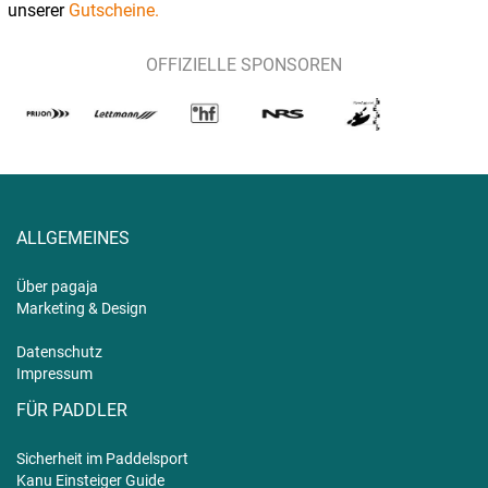
unserer
Gutscheine.
OFFIZIELLE SPONSOREN
ALLGEMEINES
Über pagaja
Marketing & Design
Datenschutz
Impressum
FÜR PADDLER
Sicherheit im Paddelsport
Kanu Einsteiger Guide