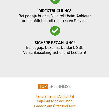
DIREKTBUCHUNG!
Bei pagaja buchst Du direkt beim Anbieter
und erhältst damit den besten Service!
SICHERE BEZAHLUNG!
Bei pagaja bezahlst Du dank SSL
Verschlüsselung sicher und bequem!
TOP
ERLEBNISSE
Kanufahren im Altmühltal
Kajakkurse an der Soca
Paddeln auf Örtze und Aller