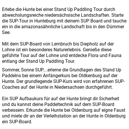
Erlebe die Hunte bei einer Stand Up Paddling Tour durch
abwechslungsreiche niedersächsische Landschaften. Starte
die SUP-Tour in Hunteburg mit deinem SUP Board und tauche
ein in die amazonasähnliche Landschaft bis in den Dümmer
See.
Mit dem SUP-Board von Lembruch bis Diepholz auf der
Lohne ist ein besonderes Naturerlebnis. Genieße diese
geführte Tour auf der Lohne und entdecke Flora und Fauna
entlang der Stand Up Paddling Tour.
Sommer, Sonne SUP....erlerne die Grundlagen des Stand Up
Paddelns bei einem Anfängerkurs bei Oldkenburg auf der
Hunte. Der grundlegende SUP-Kurs wird von erfahrenen SUP-
Coaches auf der Hunte in Niedersachsen durchgeführt.
Ein SUP Aufbaukurs für auf der Hunte bringt dir Sicherheit
und du kannst deine Paddeltechnik auf dem SUP-Board
verbessern. Erkunde die Hunte bei Oldenburg auf eigne Faust
und miete dir an der Verleihstation an der Hunte in Oldenburg
ein SUP-Board.