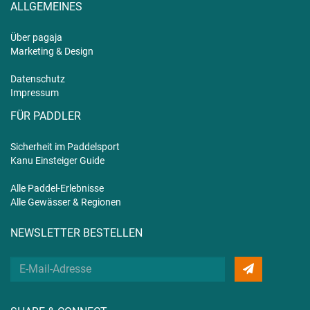
ALLGEMEINES
Über pagaja
Marketing & Design
Datenschutz
Impressum
FÜR PADDLER
Sicherheit im Paddelsport
Kanu Einsteiger Guide
Alle Paddel-Erlebnisse
Alle Gewässer & Regionen
NEWSLETTER BESTELLEN
Deine
E-
Mail