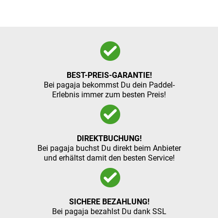
BEST-PREIS-GARANTIE!
Bei pagaja bekommst Du dein Paddel-
Erlebnis immer zum besten Preis!
DIREKTBUCHUNG!
Bei pagaja buchst Du direkt beim Anbieter
und erhältst damit den besten Service!
SICHERE BEZAHLUNG!
Bei pagaja bezahlst Du dank SSL