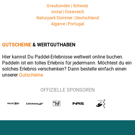
Graubünden | Schweiz
Inntal | Österreich
Naturpark Dümmer | Deutschland
Algarve | Portugal
GUTSCHEINE
& WERTGUTHABEN
Hier kannst Du Paddel-Erlebnisse weltweit online buchen.
Paddeln ist ein tolles Erlebnis für jedermann. Möchtest du ein
solches Erlebnis verschenken? Dann bestelle einfach einen
unserer
Gutscheine.
OFFIZIELLE SPONSOREN