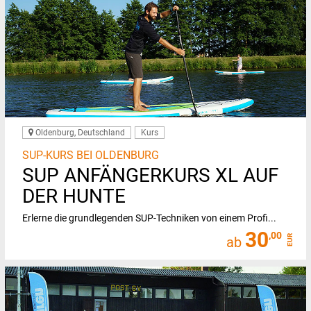
Oldenburg, Deutschland
Kurs
SUP-KURS BEI OLDENBURG
SUP ANFÄNGERKURS XL AUF
DER HUNTE
Erlerne die grundlegenden SUP-Techniken von einem Profi...
30
,00
EUR
ab