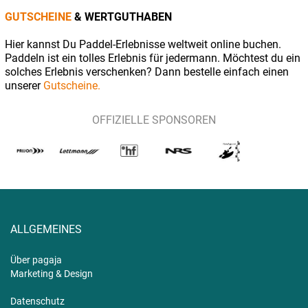
GUTSCHEINE
& WERTGUTHABEN
Hier kannst Du Paddel-Erlebnisse weltweit online buchen.
Paddeln ist ein tolles Erlebnis für jedermann. Möchtest du ein
solches Erlebnis verschenken? Dann bestelle einfach einen
unserer
Gutscheine.
OFFIZIELLE SPONSOREN
ALLGEMEINES
Über pagaja
Marketing & Design
Datenschutz