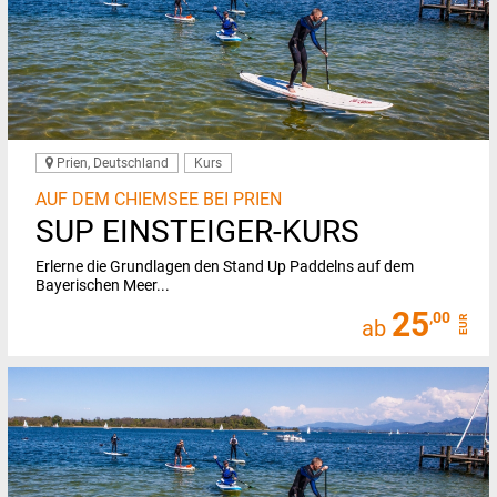
Prien, Deutschland
Kurs
AUF DEM CHIEMSEE BEI PRIEN
SUP EINSTEIGER-KURS
Erlerne die Grundlagen den Stand Up Paddelns auf dem
Bayerischen Meer...
25
,00
EUR
ab