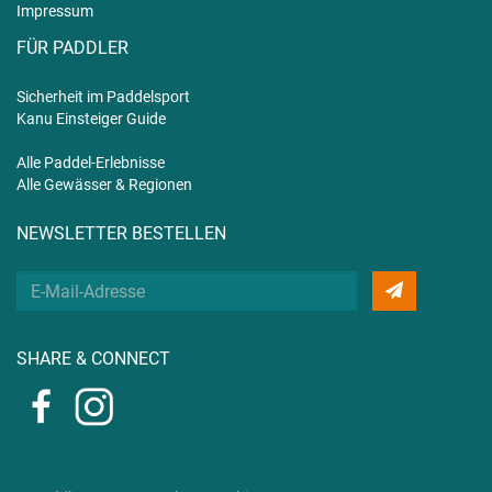
Impressum
FÜR PADDLER
Sicherheit im Paddelsport
Kanu Einsteiger Guide
Alle Paddel-Erlebnisse
Alle Gewässer & Regionen
NEWSLETTER BESTELLEN
Deine
E-
Mail
SHARE & CONNECT