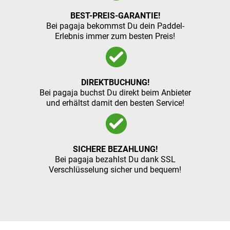
BEST-PREIS-GARANTIE!
Bei pagaja bekommst Du dein Paddel-
Erlebnis immer zum besten Preis!
DIREKTBUCHUNG!
Bei pagaja buchst Du direkt beim Anbieter
und erhältst damit den besten Service!
SICHERE BEZAHLUNG!
Bei pagaja bezahlst Du dank SSL
Verschlüsselung sicher und bequem!